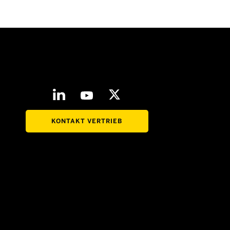
KONTAKT VERTRIEB