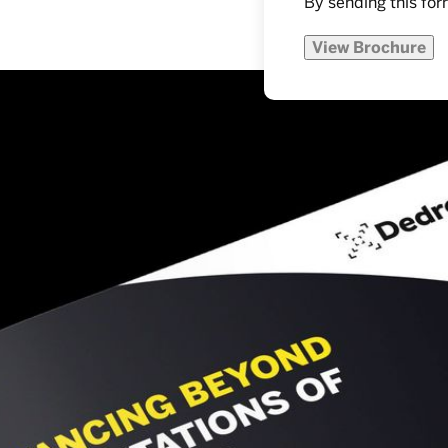
By sending this for