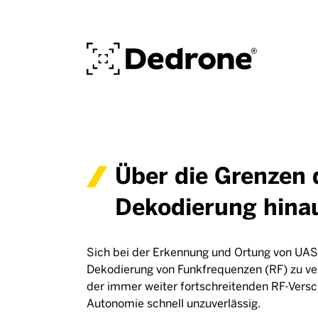
Über die Grenzen 
Dekodierung hina
Sich bei der Erkennung und Ortung von UAS a
Dekodierung von Funkfrequenzen (RF) zu ver
der immer weiter fortschreitenden RF-Versc
Autonomie schnell unzuverlässig.