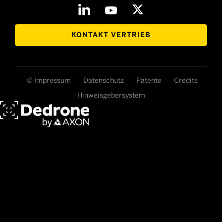
KONTAKT VERTRIEB
© Impressum
Datenschutz
Patente
Credits
Hinweisgebersystem