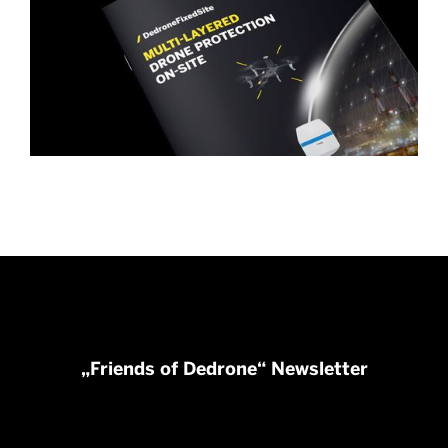
„Friends of Dedrone“ Newsletter