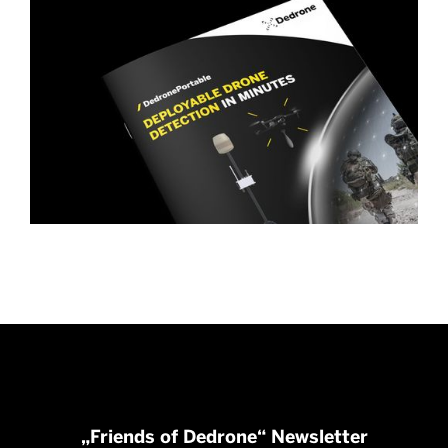
„Friends of Dedrone“ Newsletter