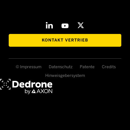
KONTAKT VERTRIEB
© Impressum
Datenschutz
Patente
Credits
Hinweisgebersystem