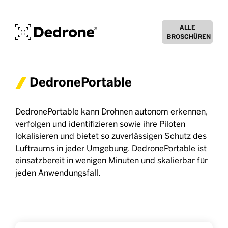
ALLE
BROSCHÜREN
DedronePortable
DedronePortable kann Drohnen autonom erkennen,
verfolgen und identifizieren sowie ihre Piloten
lokalisieren und bietet so zuverlässigen Schutz des
Luftraums in jeder Umgebung. DedronePortable ist
einsatzbereit in wenigen Minuten und skalierbar für
jeden Anwendungsfall.