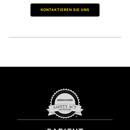
KONTAKTIEREN SIE UNS