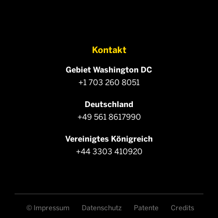
Kontakt
Gebiet Washington DC
+1 703 260 8051
Deutschland
+49 561 8617990
Vereinigtes Königreich
+44 3303 410920
© Impressum
Datenschutz
Patente
Credits