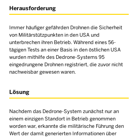
Herausforderung
Immer häufiger gefährden Drohnen die Sicherheit
von Militärstützpunkten in den USA und
unterbrechen ihren Betrieb. Während eines 56-
tägigen Tests an einer Basis in den östlichen USA
wurden mithilfe des Dedrone-Systems 95
eingedrungene Drohnen registriert, die zuvor nicht
nachweisbar gewesen waren.
Lösung
Nachdem das Dedrone-System zunächst nur an
einem einzigen Standort in Betrieb genommen
worden war, erkannte die militärische Führung den
Wert der damit generierten Informationen über