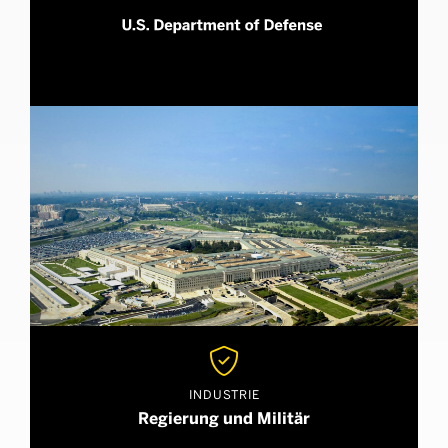

INDUSTRIE
Regierung und Militär