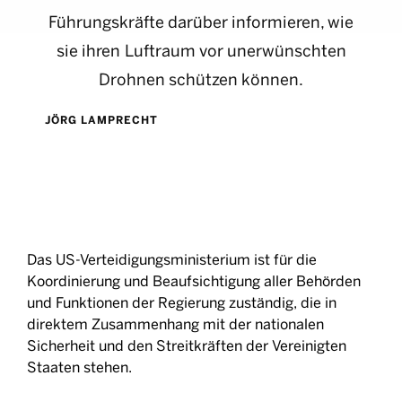
Führungskräfte darüber informieren, wie
sie ihren Luftraum vor unerwünschten
Drohnen schützen können.
JÖRG LAMPRECHT
Das US-Verteidigungsministerium ist für die
Koordinierung und Beaufsichtigung aller Behörden
und Funktionen der Regierung zuständig, die in
direktem Zusammenhang mit der nationalen
Sicherheit und den Streitkräften der Vereinigten
Staaten stehen.