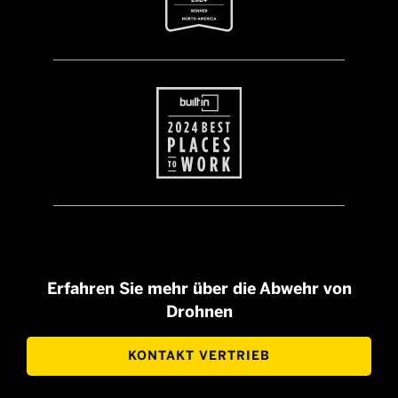
Erfahren Sie mehr über die Abwehr von
Drohnen
KONTAKT VERTRIEB