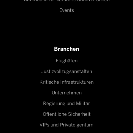
Events
Branchen
Flughäfen
Justizvollzugsanstalten
Kritische Infrastrukturen
Unternehmen
Regierung und Militär
Öffentliche Sicherheit
VIPs und Privateigentum