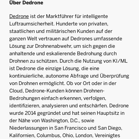
Über Dedrone
Dedrone
ist der Marktführer für intelligente
Luftraumsicherheit. Hunderte von privaten,
staatlichen und militärischen Kunden auf der
ganzen Welt vertrauen auf Dedrones umfassende
Lösung zur Drohnenabwehr, um sich gegen die
anhaltende und eskalierende Bedrohung durch
Drohnen zu schützen. Durch die Nutzung von KI/ML
ist Dedrone die einzige Lösung, die eine
kontinuierliche, autonome Abfrage und Überprüfung
von Drohnen ermöglicht. Ob vor Ort oder in der
Cloud, Dedrone-Kunden können Drohnen-
Bedrohungen einfach erkennen, verfolgen,
identifizieren, analysieren und entschärfen. Dedrone
wurde 2014 gegründet und hat seinen Hauptsitz in
der Nähe von Washington, D.C., sowie
Niederlassungen in San Francisco und San Diego,
Kalifornien, Columbus, Ohio, London, Vereinigtes