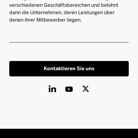
verschiedenen Geschäftsbereichen und belohnt
dann die Unternehmen, deren Leistungen über
denen ihrer Mitbewerber liegen.
Kontaktieren Sie uns