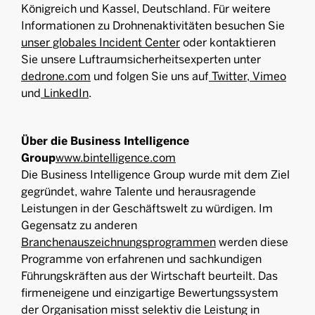
Königreich und Kassel, Deutschland. Für weitere
Informationen zu Drohnenaktivitäten besuchen Sie
unser globales Incident Center
oder kontaktieren
Sie unsere Luftraumsicherheitsexperten unter
dedrone.com
und folgen Sie uns auf
Twitter
,
Vimeo
und
LinkedIn
.
Über die Business Intelligence
Group
www.bintelligence.com
Die Business Intelligence Group wurde mit dem Ziel
gegründet, wahre Talente und herausragende
Leistungen in der Geschäftswelt zu würdigen. Im
Gegensatz zu anderen
Branchenauszeichnungsprogrammen
werden diese
Programme von erfahrenen und sachkundigen
Führungskräften aus der Wirtschaft beurteilt. Das
firmeneigene und einzigartige Bewertungssystem
der Organisation misst selektiv die Leistung in