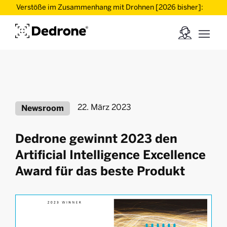
Verstöße im Zusammenhang mit Drohnen [2026 bisher]:
22. März 2023
Newsroom
Dedrone gewinnt 2023 den
Artificial Intelligence Excellence
Award für das beste Produkt