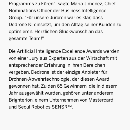
Programms zu küren", sagte Maria Jimenez, Chief
Nominations Officer der Business Intelligence
Group. "Für unsere Juroren war es klar, dass
Dedrone KI einsetzt, um den Alltag seiner Kunden zu
optimieren. Herzlichen Glückwunsch an das
gesamte Team!"
Die Artificial Intelligence Excellence Awards werden
von einer Jury aus Experten aus der Wirtschaft mit
entsprechender Erfahrung in ihren Bereichen
vergeben. Dedrone ist der einzige Anbieter für
Drohnen-Abwehrtechnologie, der diesen Award
gewonnen hat. Zu den 65 Gewinnern, die in diesem
Jahr ausgewählt wurden, gehören unter anderem
Brighterion, einem Unternehmen von Mastercard,
und Seoul Robotics SENSR™.