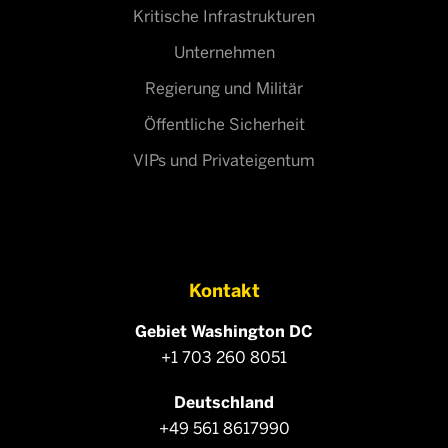
Kritische Infrastrukturen
Unternehmen
Regierung und Militär
Öffentliche Sicherheit
VIPs und Privateigentum
Kontakt
Gebiet Washington DC
+1 703 260 8051
Deutschland
+49 561 8617990