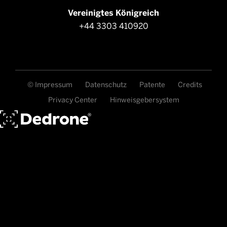
Vereinigtes Königreich
+44 3303 410920
© Impressum
Datenschutz
Patente
Credits
Privacy Center
Hinweisgebersystem