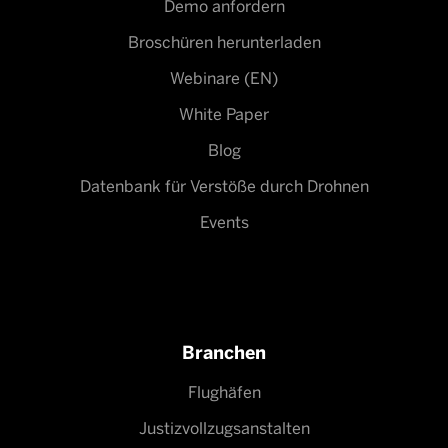
Demo anfordern
Broschüren herunterladen
Webinare (EN)
White Paper
Blog
Datenbank für Verstöße durch Drohnen
Events
Branchen
Flughäfen
Justizvollzugsanstalten