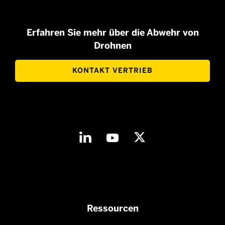
Erfahren Sie mehr über die Abwehr von
Drohnen
KONTAKT VERTRIEB
Ressourcen