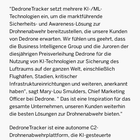
"DedroneTracker setzt mehrere KI-/ML-
Technologien ein, um die marktführende
Sicherheits- und Awareness-Lösung zur
Drohnenabwehr bereitzustellen, die unsere Kunden
von Dedrone erwarten. Wir fühlen uns geehrt, dass
die Business Intelligence Group und die Juroren der
diesjährigen Preisverleihung Dedrone für die
Nutzung von KI-Technologien zur Sicherung des
Luftraums auf der ganzen Welt, einschließlich
Flughäfen, Stadien, kritischer
Infrastruktureinrichtungen und weiteren, anerkannt
haben", sagt Mary-Lou Smulders, Chief Marketing
Officer bei Dedrone. " Das ist eine Inspiration für das
gesamte Unternehmen, unseren Kunden weiterhin
die besten Lösungen zur Drohnenabwehr bieten."
DedroneTracker ist eine autonome C2-
Drohnenabwehrplattform, die KI-gesteuerte