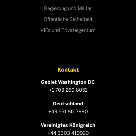
Regierung und Militär
Öffentliche Sicherheit
VIPs und Privateigentum
Kontakt
Gebiet Washington DC
+1 703 260 8051
Deutschland
+49 561 8617990
Vereinigtes Königreich
+44 3303 410920