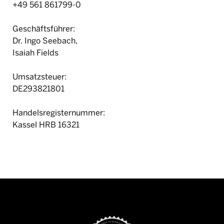
‍+49 561 861799-0
Geschäftsführer:
Dr. Ingo Seebach,
Isaiah Fields
Umsatzsteuer:
DE293821801
Handelsregisternummer:
Kassel HRB 16321