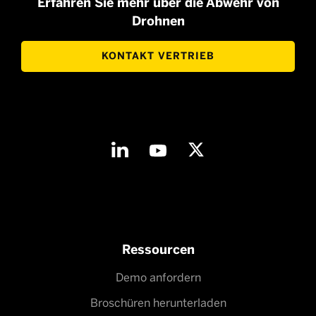
Erfahren Sie mehr über die Abwehr von
Drohnen
KONTAKT VERTRIEB
Ressourcen
Demo anfordern
Broschüren herunterladen