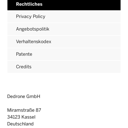
Rechtliches
Privacy Policy
Angebotspolitik
Verhaltenskodex
Patente
Credits
Dedrone GmbH
Miramstraße 87
34123 Kassel
Deutschland