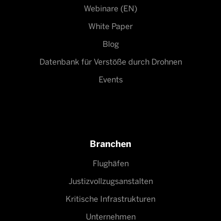
Webinare (EN)
White Paper
Blog
Datenbank für Verstöße durch Drohnen
Events
Branchen
Flughäfen
Justizvollzugsanstalten
Kritische Infrastrukturen
Unternehmen