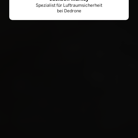
Spezialist für Luftraumsicherheit
bei Dedrone