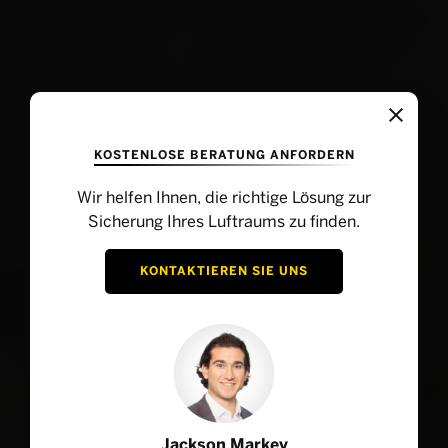
KOSTENLOSE BERATUNG ANFORDERN
Wir helfen Ihnen, die richtige Lösung zur
Sicherung Ihres Luftraums zu finden.
KONTAKTIEREN SIE UNS
Jackson Markey