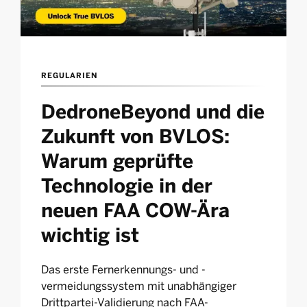
REGULARIEN
DedroneBeyond und die
Zukunft von BVLOS:
Warum geprüfte
Technologie in der
neuen FAA COW-Ära
wichtig ist
Das erste Fernerkennungs- und -
vermeidungssystem mit unabhängiger
Drittpartei-Validierung nach FAA-