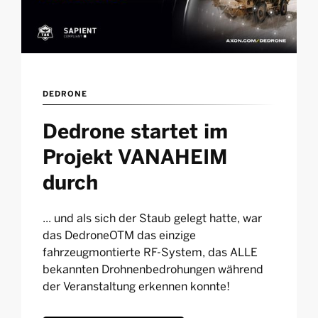
DEDRONE
Dedrone startet im
Projekt VANAHEIM
durch
... und als sich der Staub gelegt hatte, war
das DedroneOTM das einzige
fahrzeugmontierte RF-System, das ALLE
bekannten Drohnenbedrohungen während
der Veranstaltung erkennen konnte!