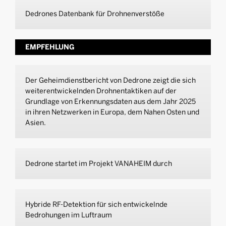
Dedrones Datenbank für Drohnenverstöße
EMPFEHLUNG
Der Geheimdienstbericht von Dedrone zeigt die sich
weiterentwickelnden Drohnentaktiken auf der
Grundlage von Erkennungsdaten aus dem Jahr 2025
in ihren Netzwerken in Europa, dem Nahen Osten und
Asien.
Dedrone startet im Projekt VANAHEIM durch
Hybride RF-Detektion für sich entwickelnde
Bedrohungen im Luftraum