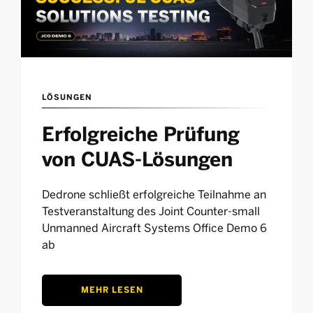
LÖSUNGEN
Erfolgreiche Prüfung
von CUAS-Lösungen
Dedrone schließt erfolgreiche Teilnahme an
Testveranstaltung des Joint Counter-small
Unmanned Aircraft Systems Office Demo 6
ab
MEHR LESEN