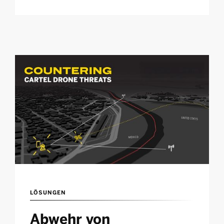
LÖSUNGEN
Abwehr von