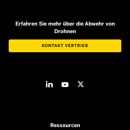
Erfahren Sie mehr über die Abwehr von
Drohnen
KONTAKT VERTRIEB
Ressourcen