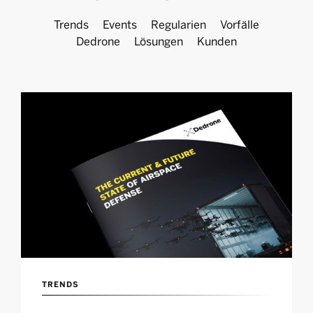
Trends
Events
Regularien
Vorfälle
Dedrone
Lösungen
Kunden
TRENDS