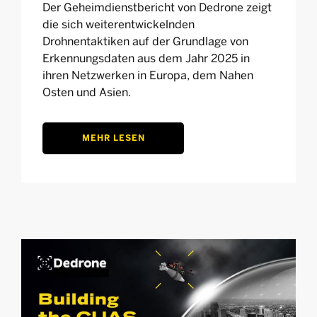
Der Geheimdienstbericht von Dedrone zeigt
die sich weiterentwickelnden
Drohnentaktiken auf der Grundlage von
Erkennungsdaten aus dem Jahr 2025 in
ihren Netzwerken in Europa, dem Nahen
Osten und Asien.
MEHR LESEN