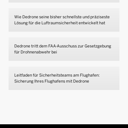
Wie Dedrone seine bisher schnellste und präziseste
Lösung für die Luftraumsicherheit entwickelt hat
Dedrone tritt dem FAA-Ausschuss zur Gesetzgebung
für Drohnenabwehr bei
Leitfaden für Sicherheitsteams am Flughafen:
Sicherung Ihres Flughafens mit Dedrone