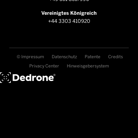
Vereinigtes Königreich
+44 3303 410920
© Impressum
Datenschutz
Patente
Credits
Privacy Center
Hinweisgebersystem