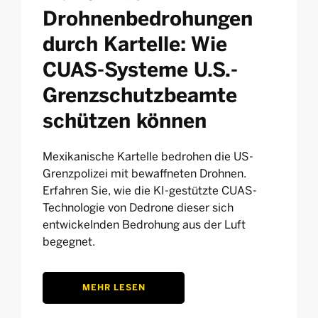
Drohnenbedrohungen
durch Kartelle: Wie
CUAS-Systeme U.S.-
Grenzschutzbeamte
schützen können
Mexikanische Kartelle bedrohen die US-
Grenzpolizei mit bewaffneten Drohnen.
Erfahren Sie, wie die KI-gestützte CUAS-
Technologie von Dedrone dieser sich
entwickelnden Bedrohung aus der Luft
begegnet.
MEHR LESEN