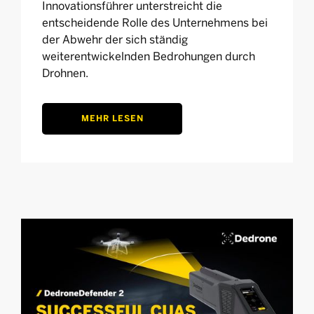
Innovationsführer unterstreicht die
entscheidende Rolle des Unternehmens bei
der Abwehr der sich ständig
weiterentwickelnden Bedrohungen durch
Drohnen.
MEHR LESEN