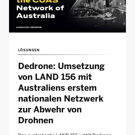
LÖSUNGEN
Dedrone: Umsetzung
von LAND 156 mit
Australiens erstem
nationalen Netzwerk
zur Abwehr von
Drohnen