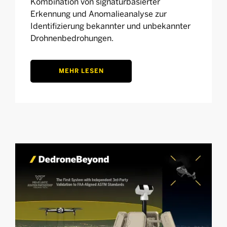
Kombination von signaturbasierter
Erkennung und Anomalieanalyse zur
Identifizierung bekannter und unbekannter
Drohnenbedrohungen.
MEHR LESEN