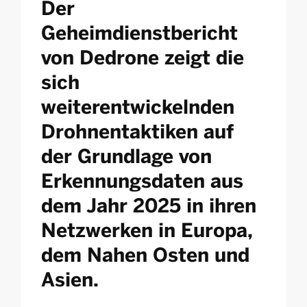
Der
Geheimdienstbericht
von Dedrone zeigt die
sich
weiterentwickelnden
Drohnentaktiken auf
der Grundlage von
Erkennungsdaten aus
dem Jahr 2025 in ihren
Netzwerken in Europa,
dem Nahen Osten und
Asien.