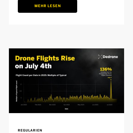
MEHR LESEN
REGULARIEN