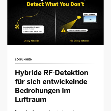
LÖSUNGEN
Hybride RF-Detektion
für sich entwickelnde
Bedrohungen im
Luftraum