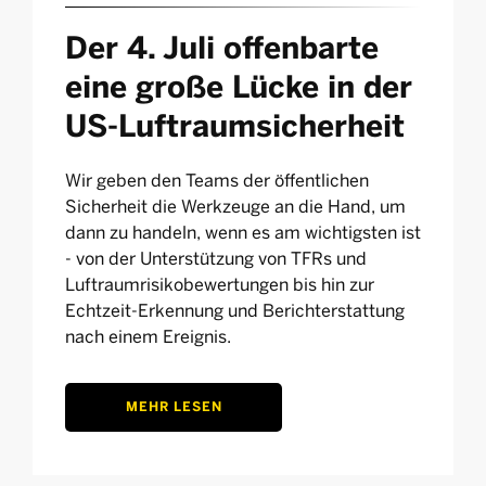
Der 4. Juli offenbarte
eine große Lücke in der
US-Luftraumsicherheit
Wir geben den Teams der öffentlichen
Sicherheit die Werkzeuge an die Hand, um
dann zu handeln, wenn es am wichtigsten ist
- von der Unterstützung von TFRs und
Luftraumrisikobewertungen bis hin zur
Echtzeit-Erkennung und Berichterstattung
nach einem Ereignis.
MEHR LESEN