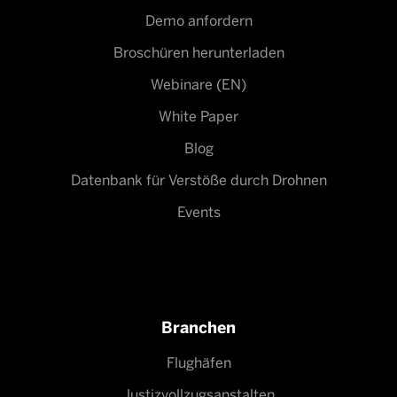
Demo anfordern
Broschüren herunterladen
Webinare (EN)
White Paper
Blog
Datenbank für Verstöße durch Drohnen
Events
Branchen
Flughäfen
Justizvollzugsanstalten