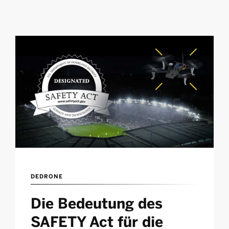
DEDRONE
Die Bedeutung des
SAFETY Act für die