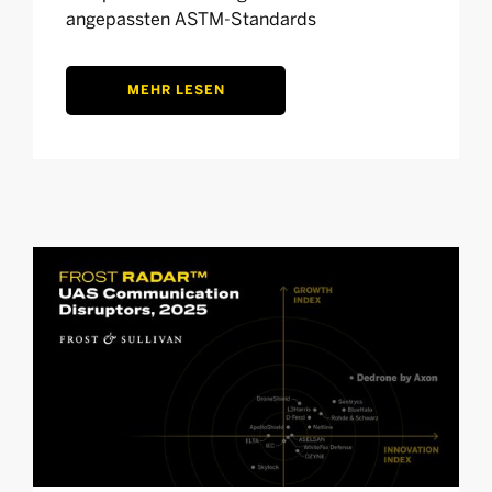
angepassten ASTM-Standards
MEHR LESEN