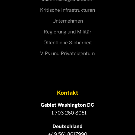
Kritische Infrastrukturen
Unternehmen
Regierung und Militär
Öffentliche Sicherheit
VIPs und Privateigentum
Kontakt
Gebiet Washington DC
+1 703 260 8051
Deutschland
+49 561 8617990