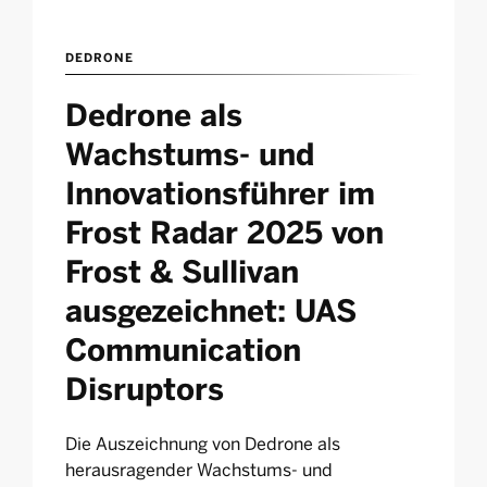
DEDRONE
Dedrone als
Wachstums- und
Innovationsführer im
Frost Radar 2025 von
Frost & Sullivan
ausgezeichnet: UAS
Communication
Disruptors
Die Auszeichnung von Dedrone als
herausragender Wachstums- und