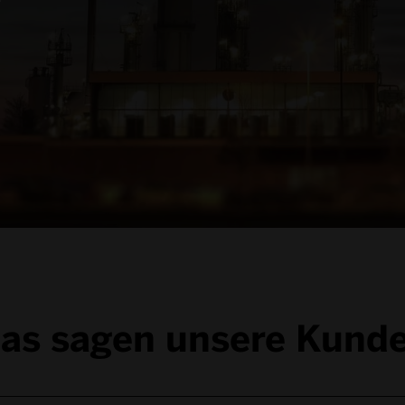
as sagen unsere Kund