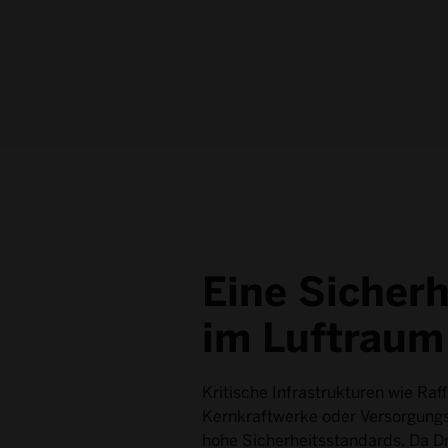
Eine Sicherh
im Luftraum
Kritische Infrastrukturen wie Raff
Kernkraftwerke oder Versorgung
hohe Sicherheitsstandards. Da D