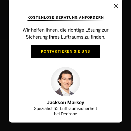
KOSTENLOSE BERATUNG ANFORDERN
Wir helfen Ihnen, die richtige Lösung zur
Sicherung Ihres Luftraums zu finden.
KONTAKTIEREN SIE UNS
Jackson Markey
Spezialist für Luftraumsicherheit
bei Dedrone