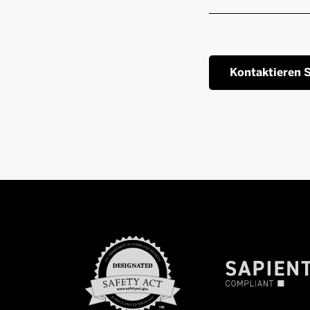
Kontaktieren S