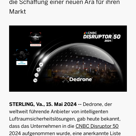
die Schaffung einer neuen Ära für ihren
Markt
STERLING, Va., 15. Mai 2024 --
Dedrone, der
weltweit führende Anbieter von intelligenten
Luftraumsicherheitslösungen, gab heute bekannt,
dass das Unternehmen in die
CNBC Disruptor 50
2024 aufgenommen wurde, eine anerkannte Liste