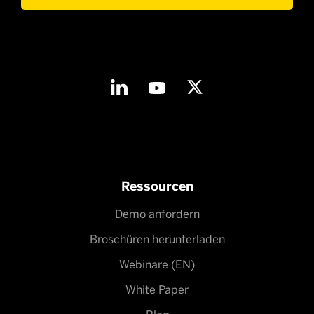
Ressourcen
Demo anfordern
Broschüren herunterladen
Webinare (EN)
White Paper