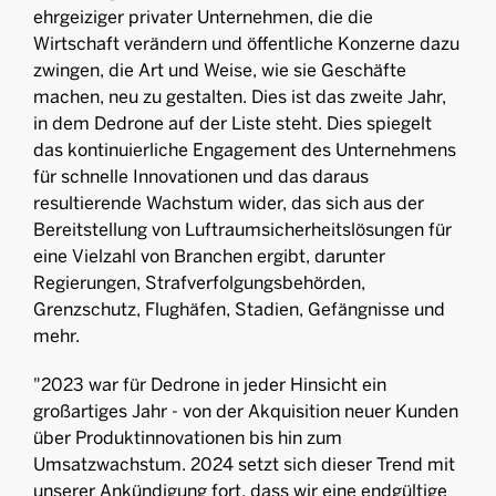
ehrgeiziger privater Unternehmen, die die
Wirtschaft verändern und öffentliche Konzerne dazu
zwingen, die Art und Weise, wie sie Geschäfte
machen, neu zu gestalten. Dies ist das zweite Jahr,
in dem Dedrone auf der Liste steht. Dies spiegelt
das kontinuierliche Engagement des Unternehmens
für schnelle Innovationen und das daraus
resultierende Wachstum wider, das sich aus der
Bereitstellung von Luftraumsicherheitslösungen für
eine Vielzahl von Branchen ergibt, darunter
Regierungen, Strafverfolgungsbehörden,
Grenzschutz, Flughäfen, Stadien, Gefängnisse und
mehr.
"2023 war für Dedrone in jeder Hinsicht ein
großartiges Jahr - von der Akquisition neuer Kunden
über Produktinnovationen bis hin zum
Umsatzwachstum. 2024 setzt sich dieser Trend mit
unserer Ankündigung fort, dass wir eine endgültige