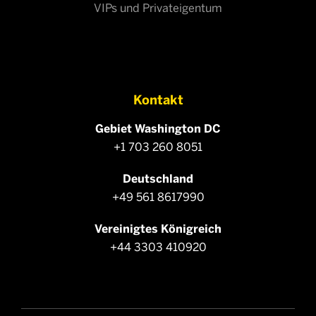
VIPs und Privateigentum
Kontakt
Gebiet Washington DC
+1 703 260 8051
Deutschland
+49 561 8617990
Vereinigtes Königreich
+44 3303 410920