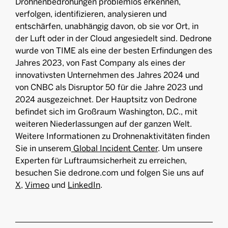
Drohnenbedrohungen problemlos erkennen,
verfolgen, identifizieren, analysieren und
entschärfen, unabhängig davon, ob sie vor Ort, in
der Luft oder in der Cloud angesiedelt sind. Dedrone
wurde von TIME als eine der besten Erfindungen des
Jahres 2023, von Fast Company als eines der
innovativsten Unternehmen des Jahres 2024 und
von CNBC als Disruptor 50 für die Jahre 2023 und
2024 ausgezeichnet. Der Hauptsitz von Dedrone
befindet sich im Großraum Washington, D.C., mit
weiteren Niederlassungen auf der ganzen Welt.
Weitere Informationen zu Drohnenaktivitäten finden
Sie in unserem
Global Incident Center
. Um unsere
Experten für Luftraumsicherheit zu erreichen,
besuchen Sie dedrone.com und folgen Sie uns auf
X
,
Vimeo
und
LinkedIn
.