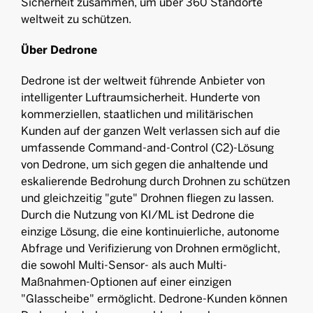
Sicherheit zusammen, um über 360 Standorte
weltweit zu schützen.
Über Dedrone
Dedrone ist der weltweit führende Anbieter von
intelligenter Luftraumsicherheit. Hunderte von
kommerziellen, staatlichen und militärischen
Kunden auf der ganzen Welt verlassen sich auf die
umfassende Command-and-Control (C2)-Lösung
von Dedrone, um sich gegen die anhaltende und
eskalierende Bedrohung durch Drohnen zu schützen
und gleichzeitig "gute" Drohnen fliegen zu lassen.
Durch die Nutzung von KI/ML ist Dedrone die
einzige Lösung, die eine kontinuierliche, autonome
Abfrage und Verifizierung von Drohnen ermöglicht,
die sowohl Multi-Sensor- als auch Multi-
Maßnahmen-Optionen auf einer einzigen
"Glasscheibe" ermöglicht. Dedrone-Kunden können