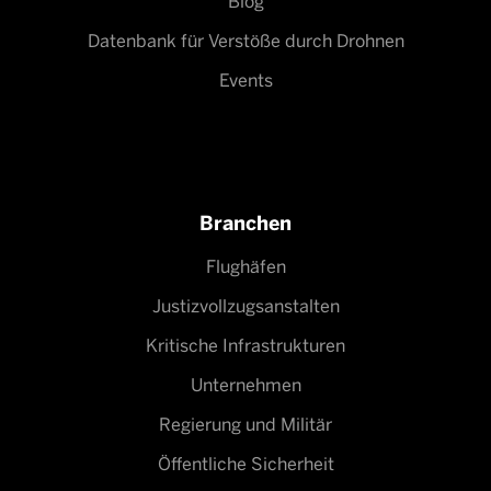
Blog
Datenbank für Verstöße durch Drohnen
Events
Branchen
Flughäfen
Justizvollzugsanstalten
Kritische Infrastrukturen
Unternehmen
Regierung und Militär
Öffentliche Sicherheit