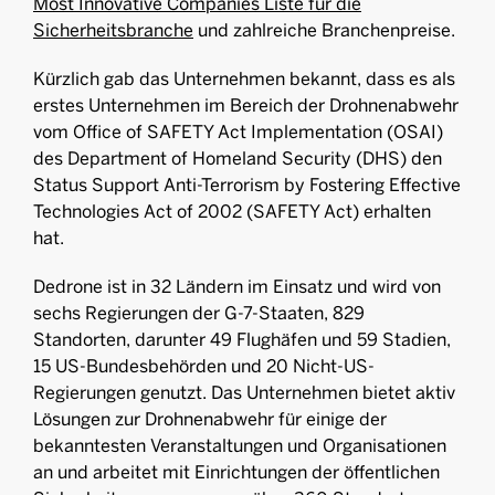
Most Innovative Companies Liste für die
Sicherheitsbranche
und zahlreiche Branchenpreise.
Kürzlich gab das Unternehmen bekannt, dass es als
erstes Unternehmen im Bereich der Drohnenabwehr
vom Office of SAFETY Act Implementation (OSAI)
des Department of Homeland Security (DHS) den
Status Support Anti-Terrorism by Fostering Effective
Technologies Act of 2002 (SAFETY Act) erhalten
hat.
Dedrone ist in 32 Ländern im Einsatz und wird von
sechs Regierungen der G-7-Staaten, 829
Standorten, darunter 49 Flughäfen und 59 Stadien,
15 US-Bundesbehörden und 20 Nicht-US-
Regierungen genutzt. Das Unternehmen bietet aktiv
Lösungen zur Drohnenabwehr für einige der
bekanntesten Veranstaltungen und Organisationen
an und arbeitet mit Einrichtungen der öffentlichen