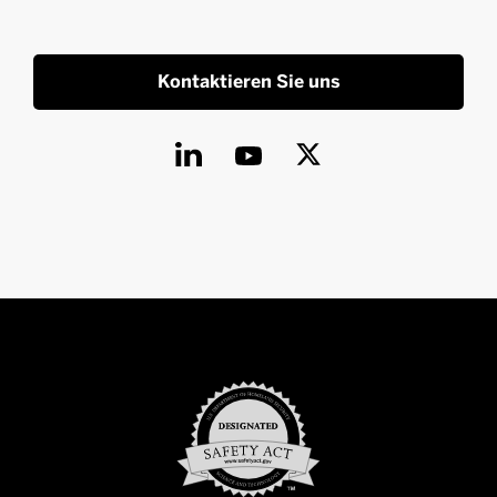
Kontaktieren Sie uns