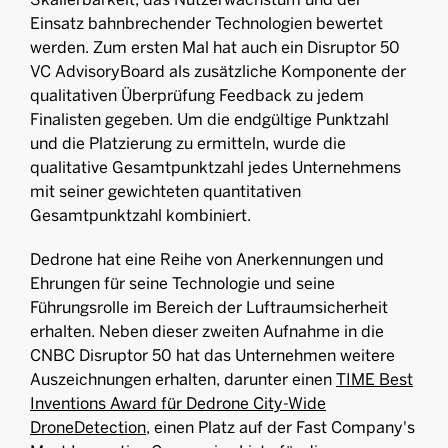
Einsatz bahnbrechender Technologien bewertet
werden. Zum ersten Mal hat auch ein Disruptor 50
VC AdvisoryBoard als zusätzliche Komponente der
qualitativen Überprüfung Feedback zu jedem
Finalisten gegeben. Um die endgültige Punktzahl
und die Platzierung zu ermitteln, wurde die
qualitative Gesamtpunktzahl jedes Unternehmens
mit seiner gewichteten quantitativen
Gesamtpunktzahl kombiniert.
Dedrone hat eine Reihe von Anerkennungen und
Ehrungen für seine Technologie und seine
Führungsrolle im Bereich der Luftraumsicherheit
erhalten. Neben dieser zweiten Aufnahme in die
CNBC Disruptor 50 hat das Unternehmen weitere
Auszeichnungen erhalten, darunter einen
TIME Best
Inventions Award für Dedrone City-Wide
DroneDetection
, einen Platz auf der Fast Company's