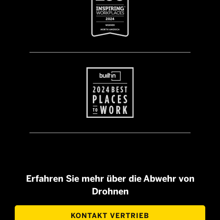
Erfahren Sie mehr über die Abwehr von
Drohnen
KONTAKT VERTRIEB