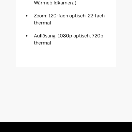
Wärmebildkamera)
Zoom: 120-fach optisch, 22-fach
thermal
Auflösung: 1080p optisch, 720p
thermal