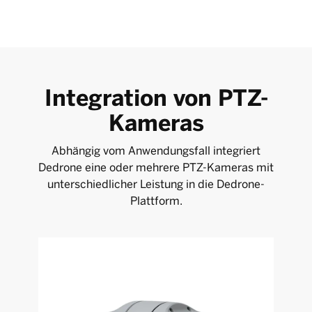
Integration von PTZ-
Kameras
Abhängig vom Anwendungsfall integriert
Dedrone eine oder mehrere PTZ-Kameras mit
unterschiedlicher Leistung in die Dedrone-
Plattform.