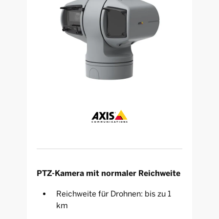
PTZ-Kamera mit normaler Reichweite
Reichweite für Drohnen: bis zu 1
km