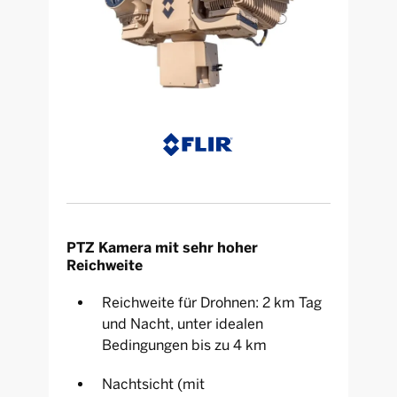
PTZ Kamera mit sehr hoher
Reichweite
Reichweite für Drohnen: 2 km Tag
und Nacht, unter idealen
Bedingungen bis zu 4 km
Nachtsicht (mit