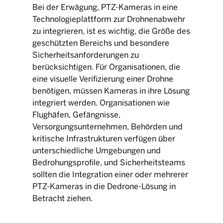
Bei der Erwägung, PTZ-Kameras in eine
Technologieplattform zur Drohnenabwehr
zu integrieren, ist es wichtig, die Größe des
geschützten Bereichs und besondere
Sicherheitsanforderungen zu
berücksichtigen. Für Organisationen, die
eine visuelle Verifizierung einer Drohne
benötigen, müssen Kameras in ihre Lösung
integriert werden. Organisationen wie
Flughäfen, Gefängnisse,
Versorgungsunternehmen, Behörden und
kritische Infrastrukturen verfügen über
unterschiedliche Umgebungen und
Bedrohungsprofile, und Sicherheitsteams
sollten die Integration einer oder mehrerer
PTZ-Kameras in die Dedrone-Lösung in
Betracht ziehen.