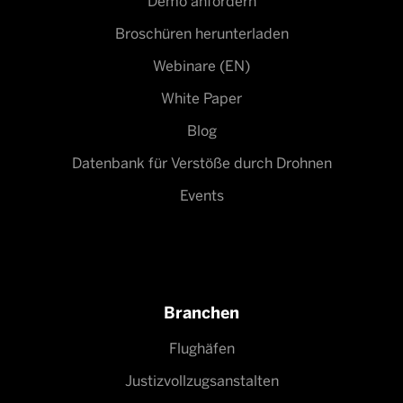
Demo anfordern
Broschüren herunterladen
Webinare (EN)
White Paper
Blog
Datenbank für Verstöße durch Drohnen
Events
Branchen
Flughäfen
Justizvollzugsanstalten