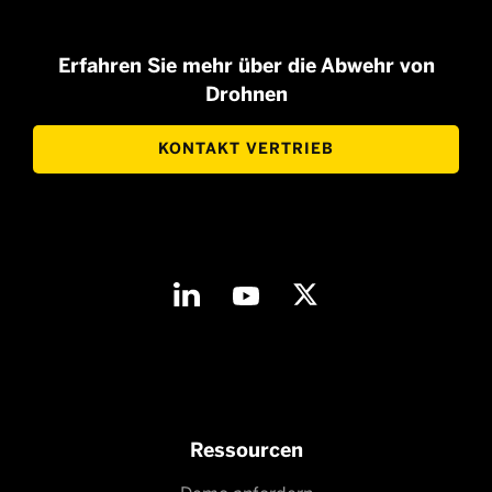
Erfahren Sie mehr über die Abwehr von
Drohnen
KONTAKT VERTRIEB
Ressourcen