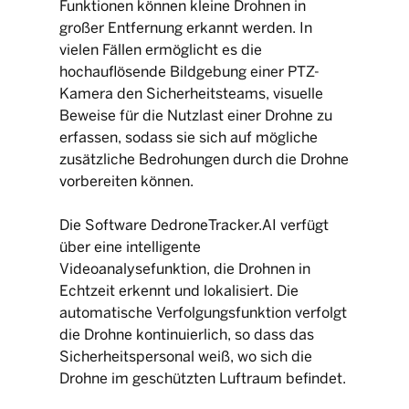
Funktionen können kleine Drohnen in
großer Entfernung erkannt werden. In
vielen Fällen ermöglicht es die
hochauflösende Bildgebung einer PTZ-
Kamera den Sicherheitsteams, visuelle
Beweise für die Nutzlast einer Drohne zu
erfassen, sodass sie sich auf mögliche
zusätzliche Bedrohungen durch die Drohne
vorbereiten können.
Die Software DedroneTracker.AI verfügt
über eine intelligente
Videoanalysefunktion, die Drohnen in
Echtzeit erkennt und lokalisiert. Die
automatische Verfolgungsfunktion verfolgt
die Drohne kontinuierlich, so dass das
Sicherheitspersonal weiß, wo sich die
Drohne im geschützten Luftraum befindet.