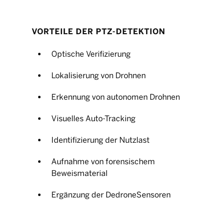
VORTEILE DER PTZ-DETEKTION
Optische Verifizierung
Lokalisierung von Drohnen
Erkennung von autonomen Drohnen
Visuelles Auto-Tracking
Identifizierung der Nutzlast
Aufnahme von forensischem
Beweismaterial
Ergänzung der DedroneSensoren