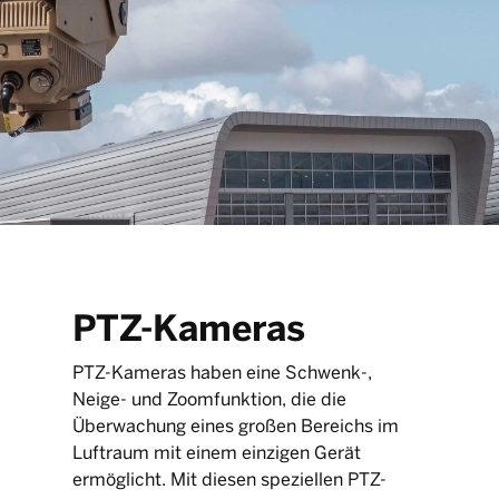
PTZ-Kameras
PTZ-Kameras haben eine Schwenk-,
Neige- und Zoomfunktion, die die
Überwachung eines großen Bereichs im
Luftraum mit einem einzigen Gerät
ermöglicht. Mit diesen speziellen PTZ-