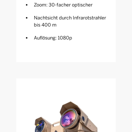
Zoom: 30-facher optischer
Nachtsicht durch Infrarotstrahler
bis 400 m
Auflösung: 1080p