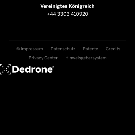
Vereinigtes Königreich
+44 3303 410920
© Impressum
Datenschutz
Patente
Credits
Privacy Center
Hinweisgebersystem