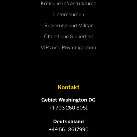
Kritische Infrastrukturen
Unternehmen
Regierung und Militär
Öffentliche Sicherheit
VIPs und Privateigentum
Kontakt
Gebiet Washington DC
+1 703 260 8051
Deutschland
+49 561 8617990