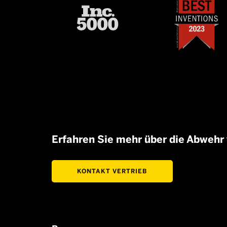
Erfahren Sie mehr über die Abwehr
KONTAKT VERTRIEB