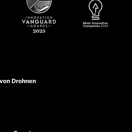
 von Drohnen