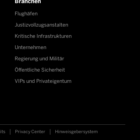
Branchen
Flughäfen
Justizvollzugsanstalten
Kritische Infrastrukturen
Unternehmen
Regierung und Militär
Öffentliche Sicherheit
VIPs und Privateigentum
its
Privacy Center
Hinweisgebersystem