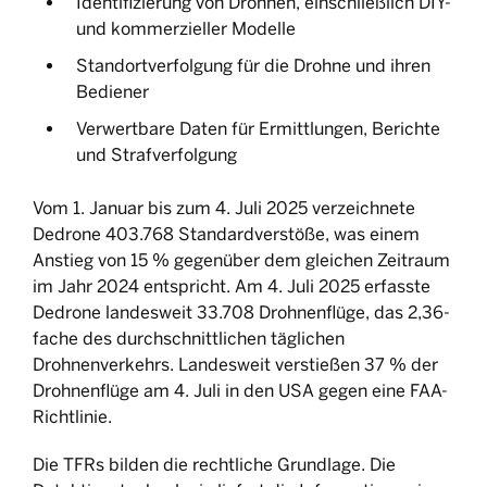
Identifizierung von Drohnen, einschließlich DIY-
und kommerzieller Modelle
Standortverfolgung für die Drohne und ihren
Bediener
Verwertbare Daten für Ermittlungen, Berichte
und Strafverfolgung
Vom 1. Januar bis zum 4. Juli 2025 verzeichnete
Dedrone 403.768 Standardverstöße, was einem
Anstieg von 15 % gegenüber dem gleichen Zeitraum
im Jahr 2024 entspricht. Am 4. Juli 2025 erfasste
Dedrone landesweit 33.708 Drohnenflüge, das 2,36-
fache des durchschnittlichen täglichen
Drohnenverkehrs. Landesweit verstießen 37 % der
Drohnenflüge am 4. Juli in den USA gegen eine FAA-
Richtlinie.
Die TFRs bilden die rechtliche Grundlage. Die