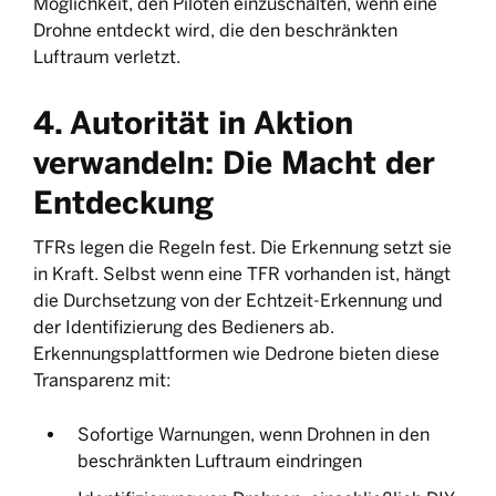
Möglichkeit, den Piloten einzuschalten, wenn eine
Drohne entdeckt wird, die den beschränkten
Luftraum verletzt.
4. Autorität in Aktion
verwandeln: Die Macht der
Entdeckung
TFRs legen die Regeln fest. Die Erkennung setzt sie
in Kraft. Selbst wenn eine TFR vorhanden ist, hängt
die Durchsetzung von der Echtzeit-Erkennung und
der Identifizierung des Bedieners ab.
Erkennungsplattformen wie Dedrone bieten diese
Transparenz mit:
Sofortige Warnungen, wenn Drohnen in den
beschränkten Luftraum eindringen