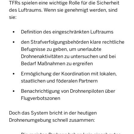
TFRs spielen eine wichtige Rolle für die Sicherheit
des Luftraums. Wenn sie genehmigt werden, sind
sie:
Definition des eingeschränkten Luftraums
den Strafverfolgungsbehörden klare rechtliche
Befugnisse zu geben, um unerlaubte
Drohnenaktivitäten zu untersuchen und bei
Bedarf Maßnahmen zu ergreifen
Ermöglichung der Koordination mit lokalen,
staatlichen und föderalen Partnern
Benachrichtigung von Drohnenpiloten über
Flugverbotszonen
Doch das System bricht in der heutigen
Drohnenumgebung schnell zusammen: