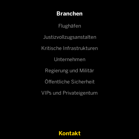
Branchen
Flughäfen
Justizvollzugsanstalten
Kritische Infrastrukturen
Unternehmen
Regierung und Militär
Öffentliche Sicherheit
VIPs und Privateigentum
Kontakt