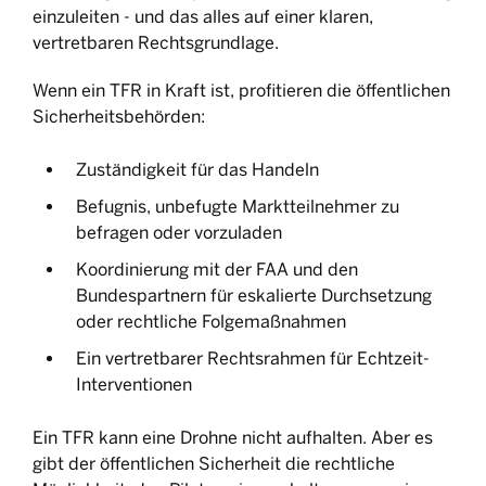
einzuleiten - und das alles auf einer klaren,
vertretbaren Rechtsgrundlage.
Wenn ein TFR in Kraft ist, profitieren die öffentlichen
Sicherheitsbehörden:
Zuständigkeit für das Handeln
Befugnis, unbefugte Marktteilnehmer zu
befragen oder vorzuladen
Koordinierung mit der FAA und den
Bundespartnern für eskalierte Durchsetzung
oder rechtliche Folgemaßnahmen
Ein vertretbarer Rechtsrahmen für Echtzeit-
Interventionen
Ein TFR kann eine Drohne nicht aufhalten. Aber es
gibt der öffentlichen Sicherheit die rechtliche