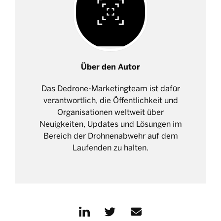
Über den Autor
Das Dedrone-Marketingteam ist dafür
verantwortlich, die Öffentlichkeit und
Organisationen weltweit über
Neuigkeiten, Updates und Lösungen im
Bereich der Drohnenabwehr auf dem
Laufenden zu halten.