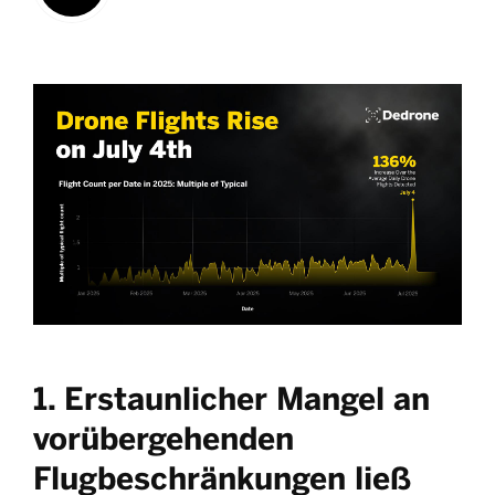
1. Erstaunlicher Mangel an
vorübergehenden
Flugbeschränkungen ließ