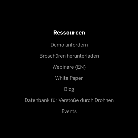
Ressourcen
Demo anfordern
Broschüren herunterladen
Webinare (EN)
White Paper
Blog
Datenbank für Verstöße durch Drohnen
Events