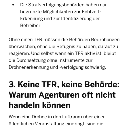
Die Strafverfolgungsbehörden haben nur
begrenzte Möglichkeiten zur Echtzeit-
Erkennung und zur Identifizierung der
Betreiber
Ohne einen TFR müssen die Behörden Bedrohungen
überwachen, ohne die Befugnis zu haben, darauf zu
reagieren. Und selbst wenn ein TFR aktiv ist, bleibt
die Durchsetzung ohne Instrumente zur
Drohnenerkennung und -verfolgung schwierig.
3. Keine TFR, keine Behörde:
Warum Agenturen oft nicht
handeln können
Wenn eine Drohne in den Luftraum über einer
öffentlichen Veranstaltung eindringt, sind die