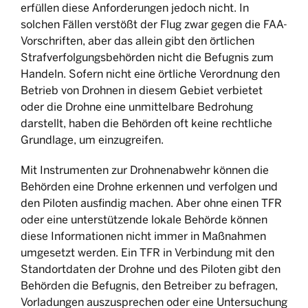
erfüllen diese Anforderungen jedoch nicht. In
solchen Fällen verstößt der Flug zwar gegen die FAA-
Vorschriften, aber das allein gibt den örtlichen
Strafverfolgungsbehörden nicht die Befugnis zum
Handeln. Sofern nicht eine örtliche Verordnung den
Betrieb von Drohnen in diesem Gebiet verbietet
oder die Drohne eine unmittelbare Bedrohung
darstellt, haben die Behörden oft keine rechtliche
Grundlage, um einzugreifen.
Mit Instrumenten zur Drohnenabwehr können die
Behörden eine Drohne erkennen und verfolgen und
den Piloten ausfindig machen. Aber ohne einen TFR
oder eine unterstützende lokale Behörde können
diese Informationen nicht immer in Maßnahmen
umgesetzt werden. Ein TFR in Verbindung mit den
Standortdaten der Drohne und des Piloten gibt den
Behörden die Befugnis, den Betreiber zu befragen,
Vorladungen auszusprechen oder eine Untersuchung