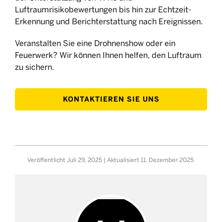
Luftraumrisikobewertungen bis hin zur Echtzeit-
Erkennung und Berichterstattung nach Ereignissen.
Veranstalten Sie eine Drohnenshow oder ein
Feuerwerk? Wir können Ihnen helfen, den Luftraum
zu sichern.
KONTAKTIEREN SIE UNS
Veröffentlicht
Juli 29, 2025
| Aktualisiert
11. Dezember 2025