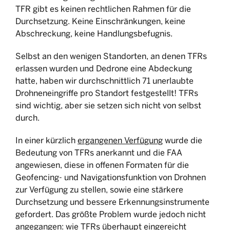
TFR gibt es keinen rechtlichen Rahmen für die
Durchsetzung. Keine Einschränkungen, keine
Abschreckung, keine Handlungsbefugnis.
Selbst an den wenigen Standorten, an denen TFRs
erlassen wurden und Dedrone eine Abdeckung
hatte, haben wir durchschnittlich 71 unerlaubte
Drohneneingriffe pro Standort festgestellt! TFRs
sind wichtig, aber sie setzen sich nicht von selbst
durch.
In einer kürzlich
ergangenen Verfügung
wurde die
Bedeutung von TFRs anerkannt und die FAA
angewiesen, diese in offenen Formaten für die
Geofencing- und Navigationsfunktion von Drohnen
zur Verfügung zu stellen, sowie eine stärkere
Durchsetzung und bessere Erkennungsinstrumente
gefordert. Das größte Problem wurde jedoch nicht
angegangen: wie TFRs überhaupt eingereicht