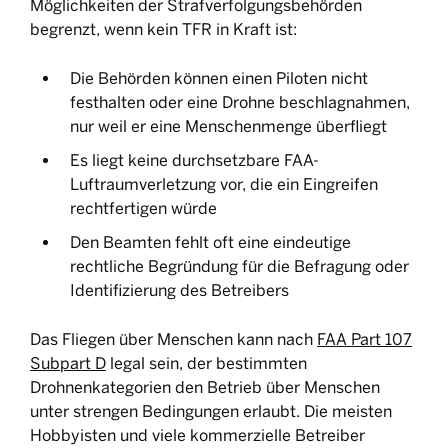
Möglichkeiten der Strafverfolgungsbehörden
begrenzt, wenn kein TFR in Kraft ist:
Die Behörden können einen Piloten nicht
festhalten oder eine Drohne beschlagnahmen,
nur weil er eine Menschenmenge überfliegt
Es liegt keine durchsetzbare FAA-
Luftraumverletzung vor, die ein Eingreifen
rechtfertigen würde
Den Beamten fehlt oft eine eindeutige
rechtliche Begründung für die Befragung oder
Identifizierung des Betreibers
Das Fliegen über Menschen kann nach
FAA Part 107
Subpart D
legal sein, der bestimmten
Drohnenkategorien den Betrieb über Menschen
unter strengen Bedingungen erlaubt. Die meisten
Hobbyisten und viele kommerzielle Betreiber