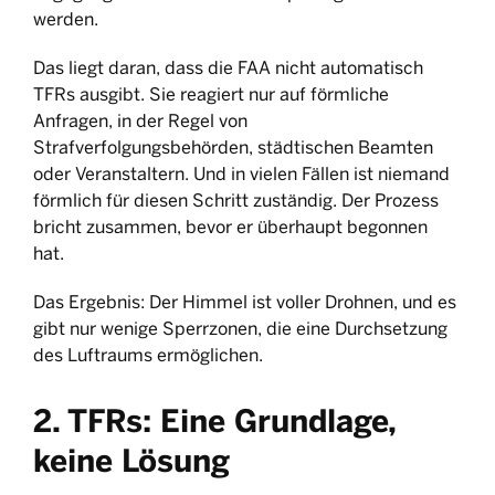
werden.
Das liegt daran, dass die FAA nicht automatisch
TFRs ausgibt. Sie reagiert nur auf förmliche
Anfragen, in der Regel von
Strafverfolgungsbehörden, städtischen Beamten
oder Veranstaltern. Und in vielen Fällen ist niemand
förmlich für diesen Schritt zuständig. Der Prozess
bricht zusammen, bevor er überhaupt begonnen
hat.
Das Ergebnis: Der Himmel ist voller Drohnen, und es
gibt nur wenige Sperrzonen, die eine Durchsetzung
des Luftraums ermöglichen.
2. TFRs: Eine Grundlage,
keine Lösung