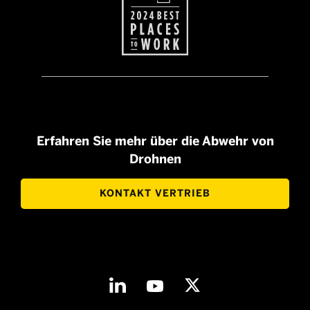
Erfahren Sie mehr über die Abwehr von
Drohnen
KONTAKT VERTRIEB