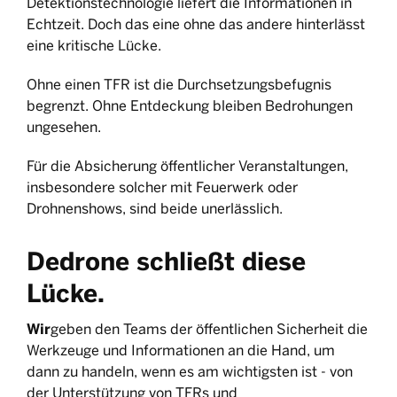
Detektionstechnologie liefert die Informationen in
Echtzeit. Doch das eine ohne das andere hinterlässt
eine kritische Lücke.
Ohne einen TFR ist die Durchsetzungsbefugnis
begrenzt. Ohne Entdeckung bleiben Bedrohungen
ungesehen.
Für die Absicherung öffentlicher Veranstaltungen,
insbesondere solcher mit Feuerwerk oder
Drohnenshows, sind beide unerlässlich.
Dedrone schließt diese
Lücke
.
‍Wir
geben den Teams der öffentlichen Sicherheit die
Werkzeuge und Informationen an die Hand, um
dann zu handeln, wenn es am wichtigsten ist - von
der Unterstützung von TFRs und