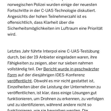
norwegischen Polizei wurden einige der neuesten
Fortschritte in der C-UAS-Technologie diskutiert.
Angesichts der hohen Teilnehmerzahl ist es
offensichtlich, dass Klarheit über die
Sicherheitsmöglichkeiten im Luftraum eine Priorität
wird.
Letztes Jahr führte Interpol eine C-UAS-Testübung
durch, bei der 19 Anbieter eingeladen waren, ihre
Fähigkeiten zu zeigen, aber nur sieben nahmen
vollständig teil. Der
Bericht wurde in geschwärzter
Form
auf der diesjährigen IDES-Konferenz
veröffentlicht
. Obwohl es mir nicht gestattet ist,
Einzelheiten über die Leistung der Unternehmen zu
veröffentlichen, ist klar, dass einige Lösungen gut
funktionieren, um Drohnen zu erkennen, zu verfolgen
und zu identifizieren, während andere nicht so
funktionieren, wie sie beworben werden. Die