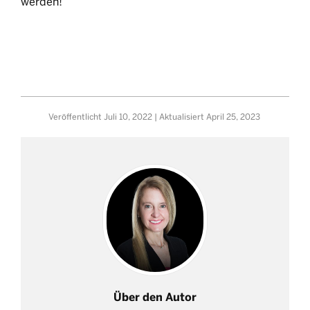
werden!
Veröffentlicht
Juli 10, 2022
| Aktualisiert
April 25, 2023
Über den Autor