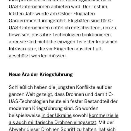
UAS-Unternehmen anbieten wird. Der Test im
letzten Jahr wurde am Osloer Flughafen
Gardermoen durchgeführt. Flughäfen sind für C-
UAS-Unternehmen natürlich entscheidend, um zu
beweisen, dass ihre Technologien funktionieren,
aber sie sind nicht die einzigen Teile der kritischen
Infrastruktur, die vor Eingriffen aus der Luft
geschützt werden müssen.
Neue Ära der Kriegsführung
Schließlich haben die jüngsten Konflikte auf der
ganzen Welt gezeigt, dass Drohnen und damit C-
UAS-Technologien heute ein fester Bestandteil der
modernen Kriegsführung sind. So wurden
beispielsweise
in der Ukraine
sowohl
kommerzielle
als auch militärische Drohnen eingesetzt
. Mit der
Abwehr dieser Drohnen Schritt zu halten, hat sich