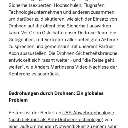
Sicherheitsexperten, Hochschulen, Flughäfen,
Technologieunternehmen und anderen zusammen,
um darüber zu diskutieren, wie sich der Einsatz von
Drohnen auf die öffentliche Sicherheit auswirken
kann. Vor Ort in Oslo hatte unser Dedrone-Team die
Gelegenheit, mit Vertretern aller beteiligten Akteure
zu sprechen und gemeinsam mit unserem Partner
Axon auszustellen. Die Drohnen-Sicherheitsbranche
entwickelt sich rasant weiter - und "die Reise geht
weiter",
wie Anders Martinsens Video-Nachlese der
Konferenz es ausdrückt
.
Bedrohungen durch Drohnen: Ein globales
Problem
Erstens ist der Bedarf an
UAS-Abwehrtechnologie
(auch bekannt als Anti-Drohnen-Technologie)
von
einer aufkommenden Notwendigkeit zu einem sehr