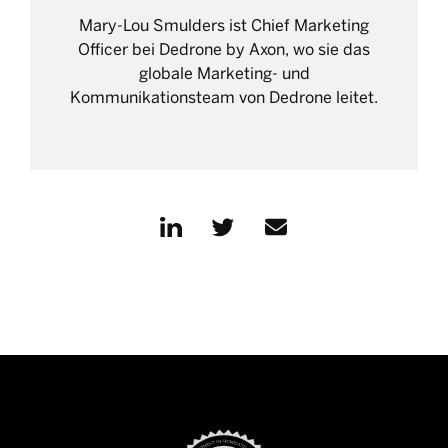
Mary-Lou Smulders ist Chief Marketing
Officer bei Dedrone by Axon, wo sie das
globale Marketing- und
Kommunikationsteam von Dedrone leitet.