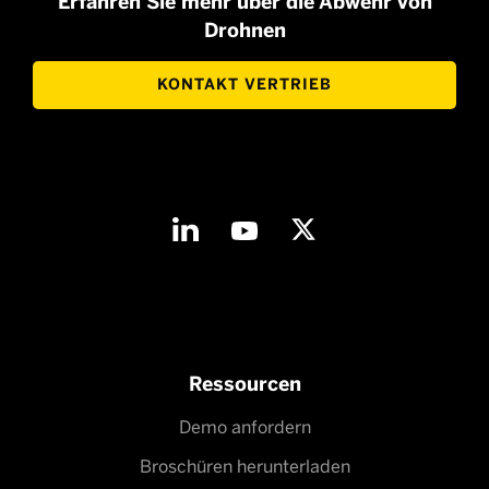
Erfahren Sie mehr über die Abwehr von
Drohnen
KONTAKT VERTRIEB
Ressourcen
Demo anfordern
Broschüren herunterladen