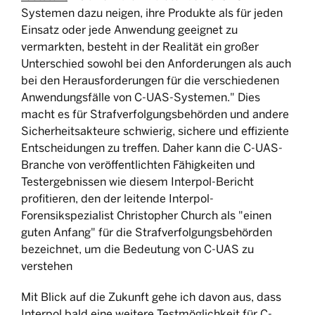
Systemen dazu neigen, ihre Produkte als für jeden
Einsatz oder jede Anwendung geeignet zu
vermarkten, besteht in der Realität ein großer
Unterschied sowohl bei den Anforderungen als auch
bei den Herausforderungen für die verschiedenen
Anwendungsfälle von C-UAS-Systemen." Dies
macht es für Strafverfolgungsbehörden und andere
Sicherheitsakteure schwierig, sichere und effiziente
Entscheidungen zu treffen. Daher kann die C-UAS-
Branche von veröffentlichten Fähigkeiten und
Testergebnissen wie diesem Interpol-Bericht
profitieren, den der leitende Interpol-
Forensikspezialist Christopher Church als "einen
guten Anfang" für die Strafverfolgungsbehörden
bezeichnet, um die Bedeutung von C-UAS zu
verstehen
Mit Blick auf die Zukunft gehe ich davon aus, dass
Interpol bald eine weitere Testmöglichkeit für C-