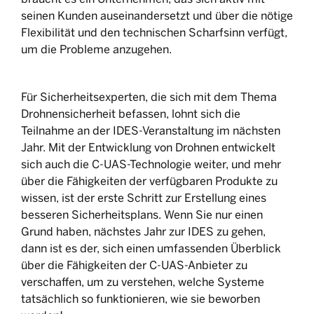
seinen Kunden auseinandersetzt und über die nötige
Flexibilität und den technischen Scharfsinn verfügt,
um die Probleme anzugehen.
Für Sicherheitsexperten, die sich mit dem Thema
Drohnensicherheit befassen, lohnt sich die
Teilnahme an der IDES-Veranstaltung im nächsten
Jahr. Mit der Entwicklung von Drohnen entwickelt
sich auch die C-UAS-Technologie weiter, und mehr
über die Fähigkeiten der verfügbaren Produkte zu
wissen, ist der erste Schritt zur Erstellung eines
besseren Sicherheitsplans. Wenn Sie nur einen
Grund haben, nächstes Jahr zur IDES zu gehen,
dann ist es der, sich einen umfassenden Überblick
über die Fähigkeiten der C-UAS-Anbieter zu
verschaffen, um zu verstehen, welche Systeme
tatsächlich so funktionieren, wie sie beworben