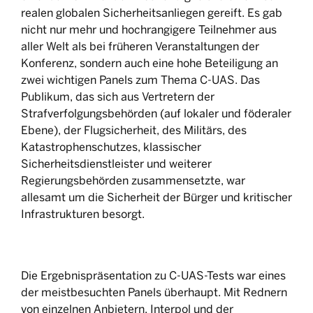
realen globalen Sicherheitsanliegen gereift. Es gab
nicht nur mehr und hochrangigere Teilnehmer aus
aller Welt als bei früheren Veranstaltungen der
Konferenz, sondern auch eine hohe Beteiligung an
zwei wichtigen Panels zum Thema C-UAS. Das
Publikum, das sich aus Vertretern der
Strafverfolgungsbehörden (auf lokaler und föderaler
Ebene), der Flugsicherheit, des Militärs, des
Katastrophenschutzes, klassischer
Sicherheitsdienstleister und weiterer
Regierungsbehörden zusammensetzte, war
allesamt um die Sicherheit der Bürger und kritischer
Infrastrukturen besorgt.
Die Ergebnispräsentation zu C-UAS-Tests war eines
der meistbesuchten Panels überhaupt. Mit Rednern
von einzelnen Anbietern, Interpol und der