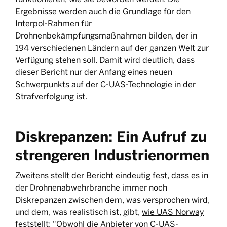
Ergebnisse werden auch die Grundlage für den
Interpol-Rahmen für
Drohnenbekämpfungsmaßnahmen bilden, der in
194 verschiedenen Ländern auf der ganzen Welt zur
Verfügung stehen soll. Damit wird deutlich, dass
dieser Bericht nur der Anfang eines neuen
Schwerpunkts auf der C-UAS-Technologie in der
Strafverfolgung ist.
Diskrepanzen: Ein Aufruf zu
strengeren Industrienormen
Zweitens stellt der Bericht eindeutig fest, dass es in
der Drohnenabwehrbranche immer noch
Diskrepanzen zwischen dem, was versprochen wird,
und dem, was realistisch ist, gibt,
wie UAS Norway
feststellt
: "Obwohl die Anbieter von C-UAS-