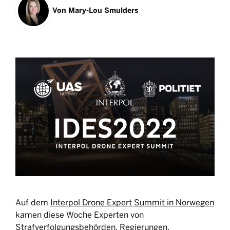
Von
Mary-Lou Smulders
Auf dem
Interpol Drone Expert Summit in Norwegen
kamen diese Woche Experten von
Strafverfolgungsbehörden, Regierungen,