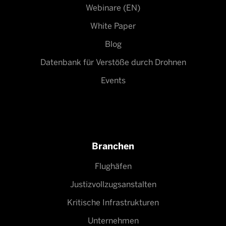
Webinare (EN)
White Paper
Blog
Datenbank für Verstöße durch Drohnen
Events
Branchen
Flughäfen
Justizvollzugsanstalten
Kritische Infrastrukturen
Unternehmen