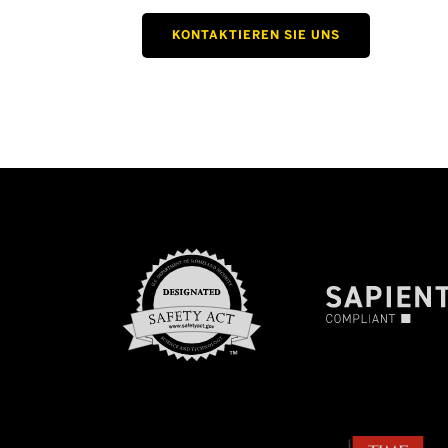
KONTAKTIEREN SIE UNS