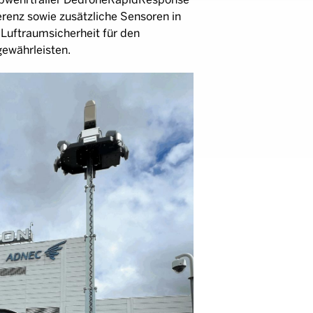
renz sowie zusätzliche Sensoren in
Luftraumsicherheit für den
ewährleisten.