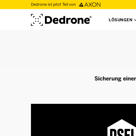
Dedrone ist jetzt Teil von
LÖSUNGEN
Sicherung eine