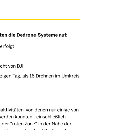
eten die Dedrone-Systeme auf:
erfolgt
cht von DJI
nzigen Tag, als 16 Drohnen im Umkreis
aktivitäten, von denen nur einige von
erden konnten - einschließlich
 der "roten Zone" in der Nähe der