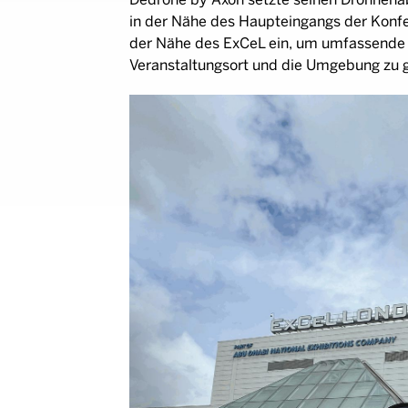
in der Nähe des Haupteingangs der Konfe
der Nähe des ExCeL ein, um umfassende 
Veranstaltungsort und die Umgebung zu g