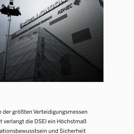
ne der größten Verteidigungsmessen
t verlangt die DSEI ein Höchstmaß
uationsbewusstsein und Sicherheit