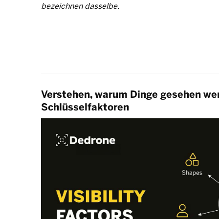
bezeichnen dasselbe.
Verstehen, warum Dinge gesehen we
Schlüsselfaktoren