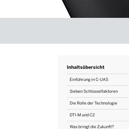
Inhaltsübersicht
Einführung in C-UAS
Sieben Schlüsselfaktoren
Die Rolle der Technologie
DTI-M und C2
Was bringt die Zukunft?