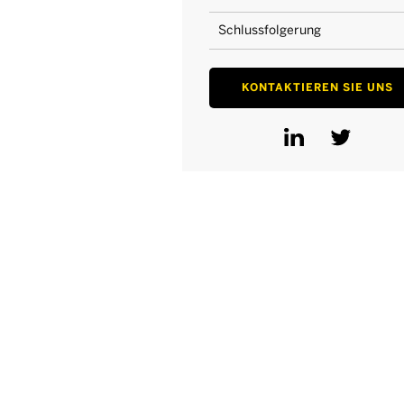
Schlussfolgerung
KONTAKTIEREN SIE UNS