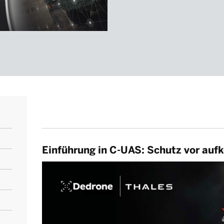
Einführung in C-UAS: Schutz vor a