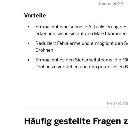
DedroneDNA
Vorteile
Ermöglicht eine schnelle Aktualisierung d
erkennen, wenn sie auf den Markt kommen
Reduziert Fehlalarme und ermöglicht den Sc
Drohnen
Ermöglicht es den Sicherheitsteams, die Fä
Drohne zu verstehen und den potenziellen
HÄUFIG G
Häufig gestellte Fragen