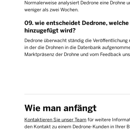
Normalerweise analysiert Dedrone eine Drohne und
weniger als zwei Wochen.
09. wie entscheidet Dedrone, welche
hinzugefügt wird?
Dedrone überwacht ständig die Veröffentlichung 
in der die Drohnen in die Datenbank aufgenomme
Marktpräsenz der Drohne und vom Feedback uns
Wie man anfängt
Kontaktieren Sie unser Team
für weitere Informat
den Kontakt zu einem Dedrone-Kunden in Ihrer B