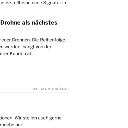
 erstellt eine neue Signatur in
 Drohne als nächstes
neuer Drohnen. Die Reihenfolge,
n werden, hängt von der
erer Kunden ab.
WIE MAN ANFÄNGT
ionen. Wir stellen auch gerne
ranche her!