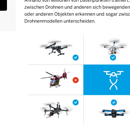
Anhand von Millionen von Datenpunkten trainiert
zwischen Drohnen und anderen sich bewegenden 
oder anderen Objekten erkennen und sogar zwis
Drohnenmodellen unterscheiden.