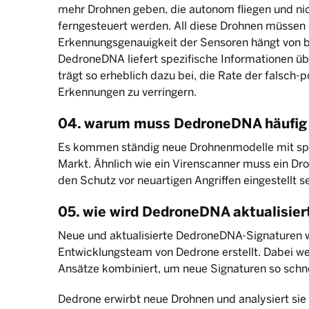
mehr Drohnen geben, die autonom fliegen und nic
ferngesteuert werden. All diese Drohnen müssen 
Erkennungsgenauigkeit der Sensoren hängt von 
DedroneDNA liefert spezifische Informationen üb
trägt so erheblich dazu bei, die Rate der falsch-
Erkennungen zu verringern.
04. warum muss DedroneDNA häufig 
Es kommen ständig neue Drohnenmodelle mit spe
Markt. Ähnlich wie ein Virenscanner muss ein 
den Schutz vor neuartigen Angriffen eingestellt se
05. wie wird DedroneDNA aktualisier
Neue und aktualisierte DedroneDNA-Signaturen
Entwicklungsteam von Dedrone erstellt. Dabei 
Ansätze kombiniert, um neue Signaturen so schne
Dedrone erwirbt neue Drohnen und analysiert sie 