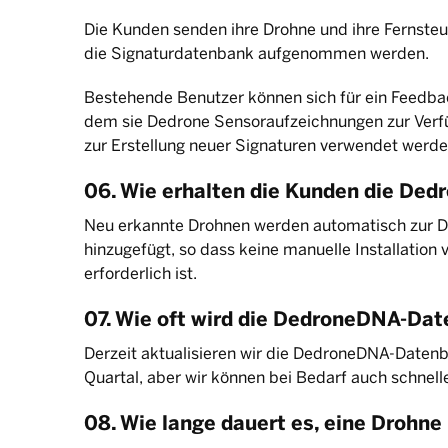
Die Kunden senden ihre Drohne und ihre Fernsteu
die Signaturdatenbank aufgenommen werden.
Bestehende Benutzer können sich für ein Feedba
dem sie Dedrone Sensoraufzeichnungen zur Verfü
zur Erstellung neuer Signaturen verwendet werde
06. Wie erhalten die Kunden die De
Neu erkannte Drohnen werden automatisch zur 
hinzugefügt, so dass keine manuelle Installatio
erforderlich ist.
07. Wie oft wird die DedroneDNA-Dat
Derzeit aktualisieren wir die DedroneDNA-Daten
Quartal, aber wir können bei Bedarf auch schnelle
08. Wie lange dauert es, eine Drohn