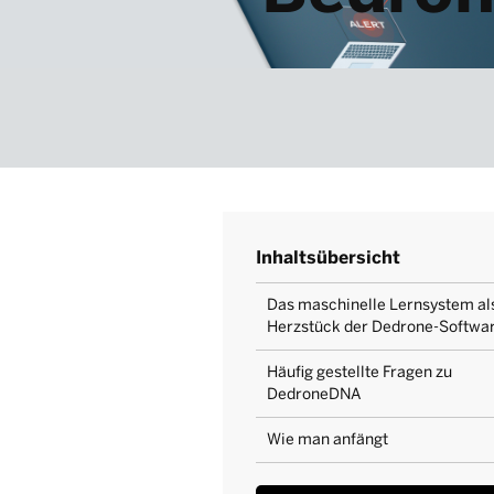
Inhaltsübersicht
Das maschinelle Lernsystem al
Herzstück der Dedrone-Softwa
Häufig gestellte Fragen zu
DedroneDNA
Wie man anfängt